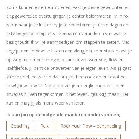
Soms kunnen externe invloeden, vastgeroeste gewoonten en
diepgewortelde overtuigingen je echter belemmeren. Mijn rol
is om naar je te luisteren, je te reflecteren, je uit te dagen en
je te begeleiden bij het verkennen en veranderen van wat je
bezighoudt. Ik wil je aanmoedigen om stappen te zetten. Met
begrip, een liefdevolle blik en een vleugje humor sta ik naast je
op weg naar meer energie, balans, levensvreugde, flow en
(zelf)liefde. Jij bent de ontwerper van je eigen leven. Als jij gaat
shinen voelt de wereld dat om jou heen ook en ontstaat de
flow! Jouw flow ♡. Natuurlijk zul je moeilijke momenten en
situaties blijven tegenkomen in het leven, gelukkig maar! Hier
kan en mag jij als mens weer van leren.
Ik kan jou op de volgende manieren ondersteunen;
Coaching
Reiki
Rock Your Flow – behandeling