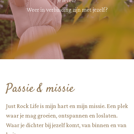
je leven?
Weer in verbinding zijn met jezelf?
Passie & missie
Just Rock Life is mijn hart en mijn missie. Een plek
waar je mag groeien, ontspannen en loslaten.
Waar je dichter bij jezelf komt, van binnen en van