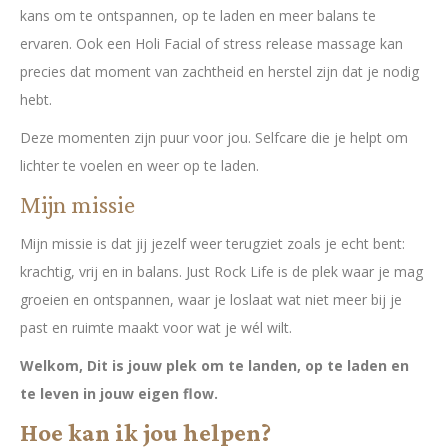
kans om te ontspannen, op te laden en meer balans te
ervaren. Ook een Holi Facial of stress release massage kan
precies dat moment van zachtheid en herstel zijn dat je nodig
hebt.
Deze momenten zijn puur voor jou. Selfcare die je helpt om
lichter te voelen en weer op te laden.
Mijn missie
Mijn missie is dat jij jezelf weer terugziet zoals je echt bent:
krachtig, vrij en in balans. Just Rock Life is de plek waar je mag
groeien en ontspannen, waar je loslaat wat niet meer bij je
past en ruimte maakt voor wat je wél wilt.
Welkom, Dit is jouw plek om te landen, op te laden en
te leven in jouw eigen flow.
Hoe kan ik jou helpen?