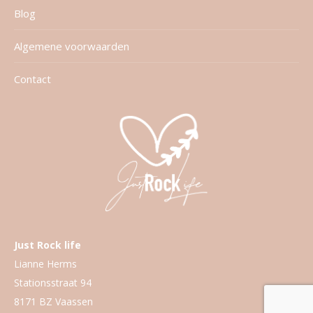
Blog
Algemene voorwaarden
Contact
Just Rock life
Lianne Herms
Stationsstraat 94
8171 BZ Vaassen