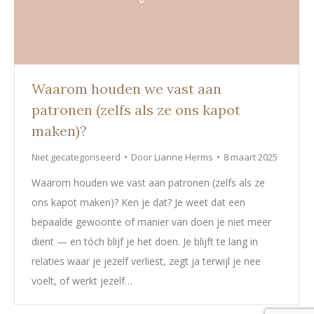
Waarom houden we vast aan
patronen (zelfs als ze ons kapot
maken)?
Niet gecategoriseerd
Door
Lianne Herms
8 maart 2025
Waarom houden we vast aan patronen (zelfs als ze
ons kapot maken)? Ken je dat? Je weet dat een
bepaalde gewoonte of manier van doen je niet meer
dient — en tóch blijf je het doen. Je blijft te lang in
relaties waar je jezelf verliest, zegt ja terwijl je nee
voelt, of werkt jezelf…