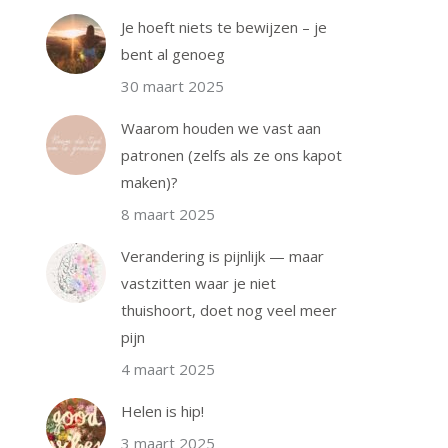
Je hoeft niets te bewijzen – je
bent al genoeg
30 maart 2025
Waarom houden we vast aan
patronen (zelfs als ze ons kapot
maken)?
8 maart 2025
Verandering is pijnlijk — maar
vastzitten waar je niet
thuishoort, doet nog veel meer
pijn
4 maart 2025
Helen is hip!
3 maart 2025