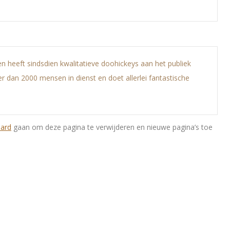
 heeft sindsdien kwalitatieve doohickeys aan het publiek
r dan 2000 mensen in dienst en doet allerlei fantastische
oard
gaan om deze pagina te verwijderen en nieuwe pagina’s toe